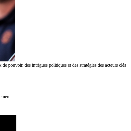
de pouvoir, des intrigues politiques et des stratégies des acteurs clés
ement.